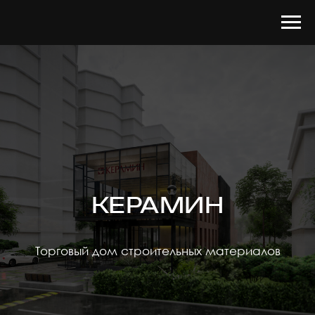
КЕРАМИН
Торговый дом строительных материалов