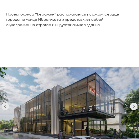
Проект офиса “Керамин” располагается в самом сердце
города по улице Ибраимова и представляет собой
одновременно строгое и индустриальное здание.