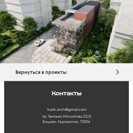
Вернуться в проекты
Контакты
tsarik.archi@gmail.com
пр. Чынгыза Айтматова 22/2
Бишкек, Кыргызстан, 75006