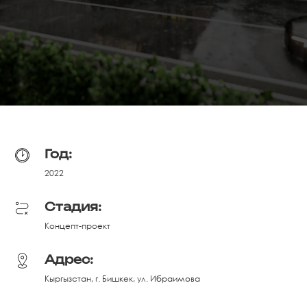
Год:
2022
Стадия:
Концепт-проект
Адрес:
Кыргызстан, г. Бишкек, ул. Ибраимова