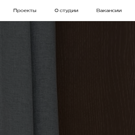
Проекты
О студии
Вакансии