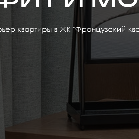
рьер квартиры в ЖК "Французский ква