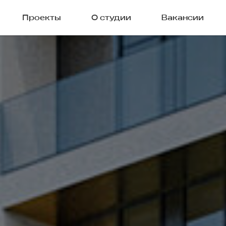
Проекты
О студии
Вакансии