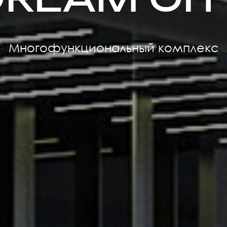
Многофункциональный комплекс